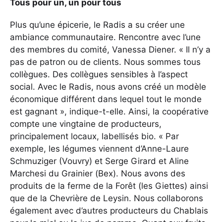
Tous pour un, un pour tous
Plus qu’une épicerie, le Radis a su créer une
ambiance communautaire. Rencontre avec l’une
des membres du comité, Vanessa Diener. « Il n’y a
pas de patron ou de clients. Nous sommes tous
collègues. Des collègues sensibles à l’aspect
social. Avec le Radis, nous avons créé un modèle
économique différent dans lequel tout le monde
est gagnant », indique-t-elle. Ainsi, la coopérative
compte une vingtaine de producteurs,
principalement locaux, labellisés bio. « Par
exemple, les légumes viennent d’Anne-Laure
Schmuziger (Vouvry) et Serge Girard et Aline
Marchesi du Grainier (Bex). Nous avons des
produits de la ferme de la Forêt (les Giettes) ainsi
que de la Chevrière de Leysin. Nous collaborons
également avec d’autres producteurs du Chablais