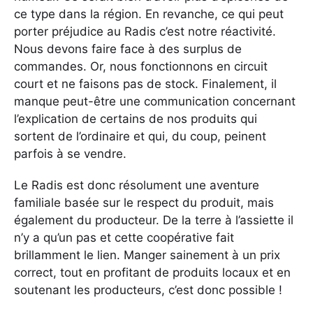
ce type dans la région. En revanche, ce qui peut
porter préjudice au Radis c’est notre réactivité.
Nous devons faire face à des surplus de
commandes. Or, nous fonctionnons en circuit
court et ne faisons pas de stock. Finalement, il
manque peut-être une communication concernant
l’explication de certains de nos produits qui
sortent de l’ordinaire et qui, du coup, peinent
parfois à se vendre.
Le Radis est donc résolument une aventure
familiale basée sur le respect du produit, mais
également du producteur. De la terre à l’assiette il
n’y a qu’un pas et cette coopérative fait
brillamment le lien. Manger sainement à un prix
correct, tout en profitant de produits locaux et en
soutenant les producteurs, c’est donc possible !