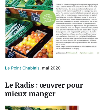
Le Point Chablais
, mai 2020
Le Radis : œuvrer pour
mieux manger