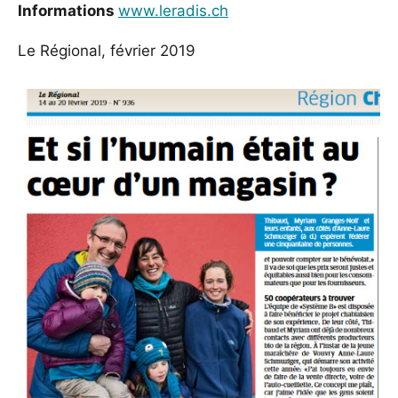
Informations
www.leradis.ch
Le Régional, février 2019