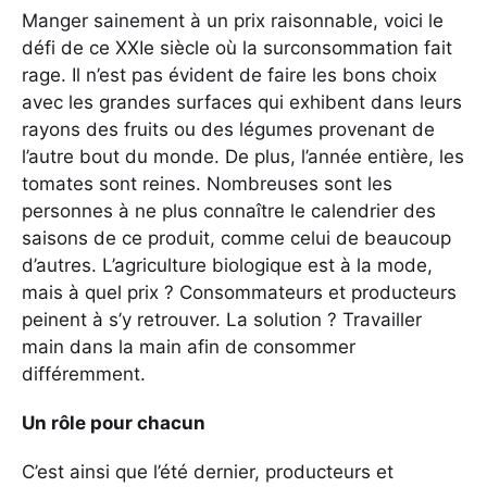
Manger sainement à un prix raisonnable, voici le
défi de ce XXIe siècle où la surconsommation fait
rage. Il n’est pas évident de faire les bons choix
avec les grandes surfaces qui exhibent dans leurs
rayons des fruits ou des légumes provenant de
l’autre bout du monde. De plus, l’année entière, les
tomates sont reines. Nombreuses sont les
personnes à ne plus connaître le calendrier des
saisons de ce produit, comme celui de beaucoup
d’autres. L’agriculture biologique est à la mode,
mais à quel prix ? Consommateurs et producteurs
peinent à s’y retrouver. La solution ? Travailler
main dans la main afin de consommer
différemment.
Un rôle pour chacun
C’est ainsi que l’été dernier, producteurs et