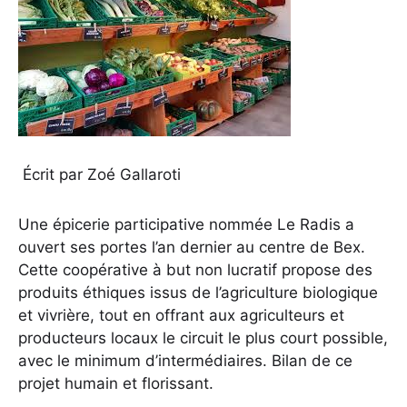
Écrit par Zoé Gallaroti
Une épicerie participative nommée Le Radis a
ouvert ses portes l’an dernier au centre de Bex.
Cette coopérative à but non lucratif propose des
produits éthiques issus de l’agriculture biologique
et vivrière, tout en offrant aux agriculteurs et
producteurs locaux le circuit le plus court possible,
avec le minimum d’intermédiaires. Bilan de ce
projet humain et florissant.