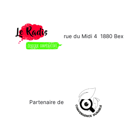
rue du Midi 4
1880 Bex
Partenaire de