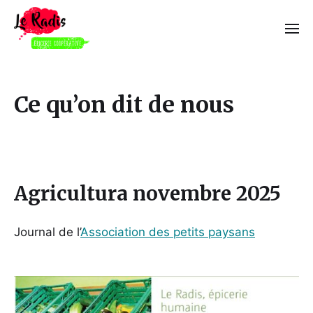
Ce qu’on dit de nous
Agricultura novembre 2025
Journal de l’
Association des petits paysans