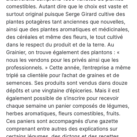
comestibles. Autant dire que le choix est vaste et
surtout original puisque Serge Girard cultive des
plantes potagères tant anciennes que nouvelles,
ainsi que des plantes aromatiques et médicinales,
des céréales et même des fleurs, le tout cultivé
dans le respect du produit et de la terre. Au
Grainier, on trouve également des plantons : «
nous les vendons pour les privés ainsi que les
professionnels. » Cette année, l’entreprise a même
triplé sa clientèle pour l’achat de graines et de
semences. Ses produits sont vendus dans douze
dépôts et une vingtaine d’épiceries. Mais il est
également possible de s’inscrire pour recevoir
chaque semaine un panier composés de légumes,
herbes aromatiques, fleurs comestibles, fruits.
Ces paniers sont accompagnés d’une gazette
comprenant entre autres des explications sur
certains légumes, des dictons et des recettes.