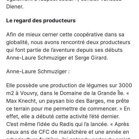
Diener.
Le regard des producteurs
Afin de mieux cerner cette coopérative dans sa
globalité, nous avons rencontré deux producteurs
qui font partie de l’aventure depuis ses débuts
Anne-Laure Schmuziger et Serge Girard.
Anne-Laure Schmuziger :
Elle possède une production de légumes sur 3000
m2 à Vouvry, dans le Domaine de la Grande Île. «
Max Knecht, un paysan bio des Barges, me prête
ce terrain pour me permettre de commencer. » En
effet, elle a débuté cette activité l’été dernier.
C’est même l’idée du Radis qui l’a lancée. « Après
deux ans de CFC de maraîchère et une année en