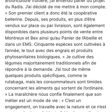
arboriculture fruitière, j’ai entendu parler du projet
du Radis. J’ai décidé de me mettre à mon compte.
» Son premier client a donc été la coopérative
bellerine. Depuis, ses produits, en plus d’être
vendus sur place ou par livraison, sont également
disponibles dans plusieurs points de vente entre
Montreux et Bex ainsi qu’au Panier de l’Abeille et
dans un EMS. Cinquante espèces sont cultivées à
l’année, le tout avec des engrais et produits
phytosanitaires biologiques. « Je cultive des
légumes majoritairement traditionnels afin de
répondre à la demande. J’ai tout de même
quelques produits spécifiques, comme le
rutabaga, mais les consommateurs sont timides
concernant les aliments qui sortent de l’ordinaire.
» La maraîchère nous confie finalement que son
métier est un mode de vie : « C’est un
engagement, on travaille avec la nature et ce n’est