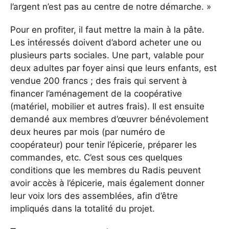
l’argent n’est pas au centre de notre démarche. »
Pour en profiter, il faut mettre la main à la pâte.
Les intéressés doivent d’abord acheter une ou
plusieurs parts sociales. Une part, valable pour
deux adultes par foyer ainsi que leurs enfants, est
vendue 200 francs ; des frais qui servent à
financer l’aménagement de la coopérative
(matériel, mobilier et autres frais). Il est ensuite
demandé aux membres d’œuvrer bénévolement
deux heures par mois (par numéro de
coopérateur) pour tenir l’épicerie, préparer les
commandes, etc. C’est sous ces quelques
conditions que les membres du Radis peuvent
avoir accès à l’épicerie, mais également donner
leur voix lors des assemblées, afin d’être
impliqués dans la totalité du projet.