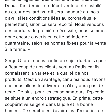
Depuis l’an dernier, un dépôt vente a été installé
au cœur des jardins. « Il sera inauguré au mois
d’avril si les conditions liées au coronavirus le
permettent, sinon ce sera reporté. Nous vendons
des produits de première nécessité, nous sommes
donc encore ouverts en cette période de
quarantaine, selon les normes fixées pour la vente
à la ferme. »
Serge Girardin nous confie au sujet du Radis que :
« Beaucoup de nos clients vont au Radis car ils
connaissent la variété et la qualité de nos
produits. C’est un avantage, car ainsi nous savons
que nous allons tout livrer et qu’il n’y aura pas de
reste. De plus, pour les consommateurs, l’épicerie
se situe à un endroit stratégique. En prime, cette
coopérative se gère dans la joie et la bonne
humeur. Ce serait bien d’avoir plus d’épiceries de