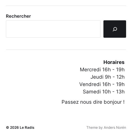
Rechercher
Horaires
Mercredi 16h - 19h
Jeudi 9h - 12h
Vendredi 16h - 19h
Samedi 10h - 13h
Passez nous dire bonjour !
© 2026
Le Radis
Theme by
Anders Norén