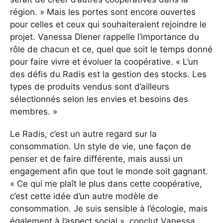
région. » Mais les portes sont encore ouvertes
pour celles et ceux qui souhaiteraient rejoindre le
projet. Vanessa Diener rappelle l’importance du
rôle de chacun et ce, quel que soit le temps donné
pour faire vivre et évoluer la coopérative. « L’un
des défis du Radis est la gestion des stocks. Les
types de produits vendus sont d’ailleurs
sélectionnés selon les envies et besoins des
membres. »
Le Radis, c’est un autre regard sur la
consommation. Un style de vie, une façon de
penser et de faire différente, mais aussi un
engagement afin que tout le monde soit gagnant.
« Ce qui me plaît le plus dans cette coopérative,
c’est cette idée d’un autre modèle de
consommation. Je suis sensible à l’écologie, mais
également à l’aspect social », conclut Vanessa