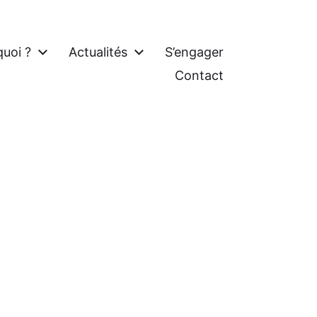
quoi ?
Actualités
S’engager
Contact