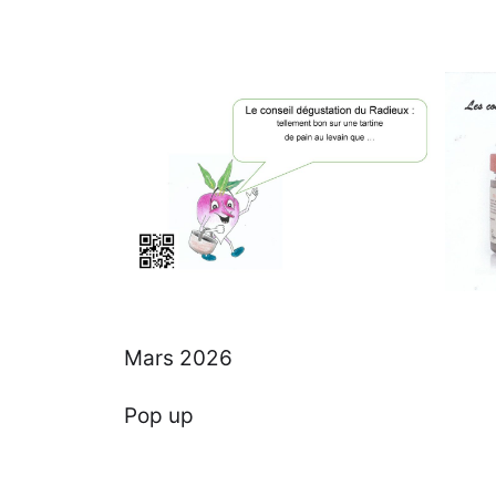
Mars 2026
Pop up