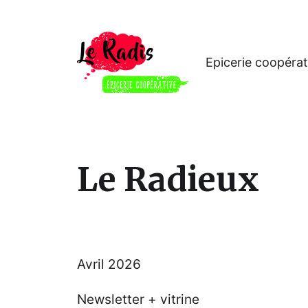
Epicerie coopérat
Le Radieux
Avril 2026
Newsletter + vitrine