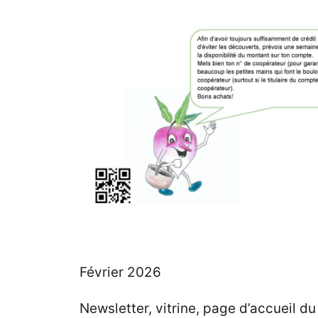
Février 2026
Newsletter, vitrine, page d’accueil du