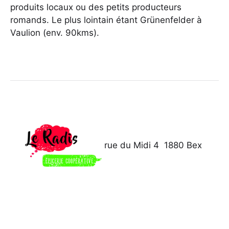
produits locaux ou des petits producteurs
romands. Le plus lointain étant Grünenfelder à
Vaulion (env. 90kms).
rue du Midi 4
1880 Bex