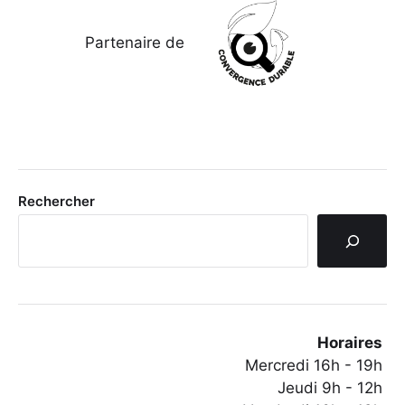
Partenaire de
Rechercher
Horaires
Mercredi 16h - 19h
Jeudi 9h - 12h