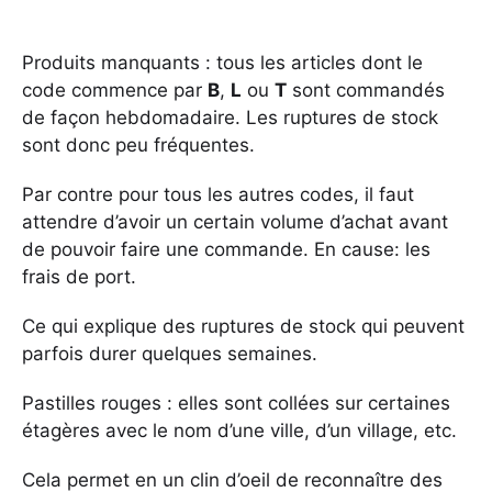
Produits manquants : tous les articles dont le
code commence par
B
,
L
ou
T
sont commandés
de façon hebdomadaire. Les ruptures de stock
sont donc peu fréquentes.
Par contre pour tous les autres codes, il faut
attendre d’avoir un certain volume d’achat avant
de pouvoir faire une commande. En cause: les
frais de port.
Ce qui explique des ruptures de stock qui peuvent
parfois durer quelques semaines.
Pastilles rouges : elles sont collées sur certaines
étagères avec le nom d’une ville, d’un village, etc.
Cela permet en un clin d’oeil de reconnaître des