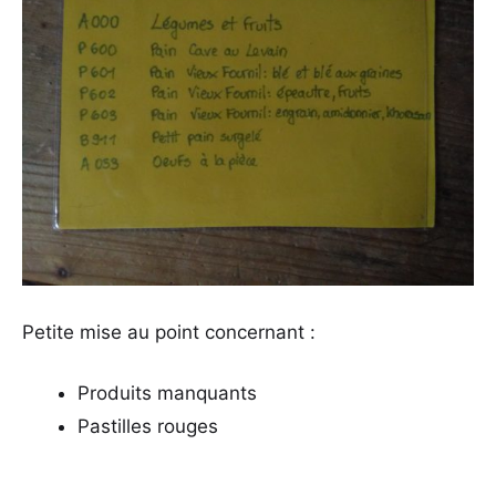
Petite mise au point concernant :
Produits manquants
Pastilles rouges