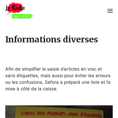
Informations diverses
Afin de simplifier la saisie d’articles en vrac et
sans étiquettes, mais aussi pour éviter les erreurs
ou les confusions, Sefora a préparé une liste et l’a
mise à côté de la caisse.