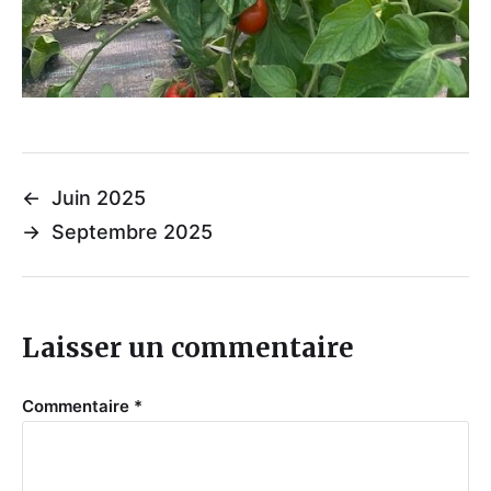
←
Juin 2025
→
Septembre 2025
Laisser un commentaire
Commentaire
*