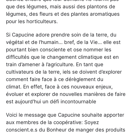
que des légumes, mais aussi des plantons de
légumes, des fleurs et des plantes aromatiques
pour les horticulteurs.
Si Capucine adore prendre soin de la terre, du
végétal et de l’humain… bref, de la Vie… elle est
pourtant bien consciente et ose nommer les
difficultés que le changement climatique est en
train d’amener à l’agriculture. En tant que
cultivateurs de la terre, iels se doivent d’explorer
comment faire face à ce dérèglement du
climat. En effet, face à ces nouveaux enjeux,
évoluer et explorer de nouvelles manières de faire
est aujourd’hui un défi incontournable
Voici le message que Capucine souhaite apporter
aux membres de la coopérative: Soyez
conscient.e.s du Bonheur de manger des produits