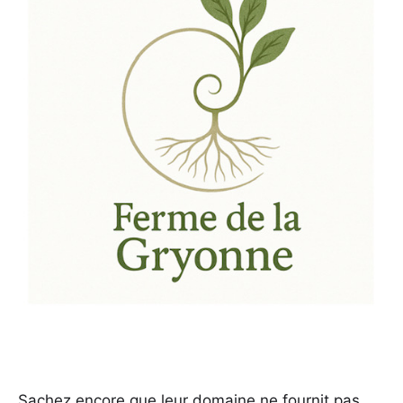
Sachez encore que leur domaine ne fournit pas