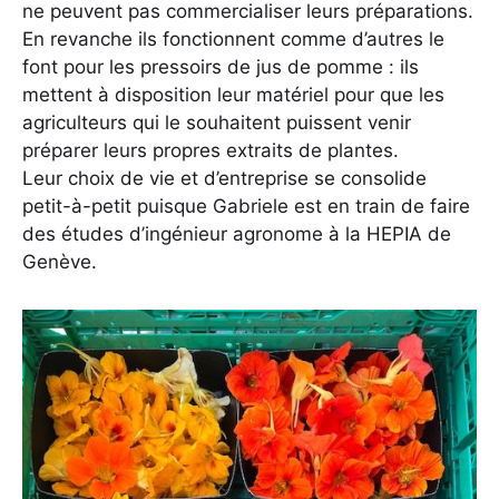
ne peuvent pas commercialiser leurs préparations.
En revanche ils fonctionnent comme d’autres le
font pour les pressoirs de jus de pomme : ils
mettent à disposition leur matériel pour que les
agriculteurs qui le souhaitent puissent venir
préparer leurs propres extraits de plantes.
Leur choix de vie et d’entreprise se consolide
petit-à-petit puisque Gabriele est en train de faire
des études d’ingénieur agronome à la HEPIA de
Genève.