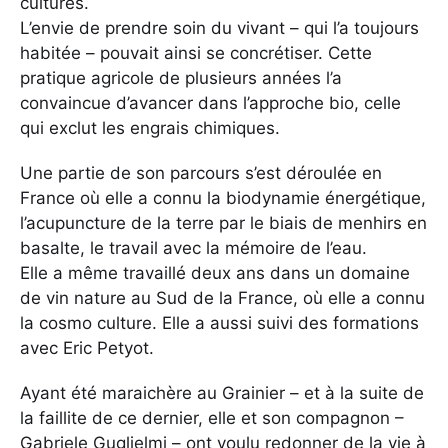
cultures.
L’envie de prendre soin du vivant – qui l’a toujours
habitée – pouvait ainsi se concrétiser. Cette
pratique agricole de plusieurs années l’a
convaincue d’avancer dans l’approche bio, celle
qui exclut les engrais chimiques.
Une partie de son parcours s’est déroulée en
France où elle a connu la biodynamie énergétique,
l’acupuncture de la terre par le biais de menhirs en
basalte, le travail avec la mémoire de l’eau.
Elle a même travaillé deux ans dans un domaine
de vin nature au Sud de la France, où elle a connu
la cosmo culture. Elle a aussi suivi des formations
avec Eric Petyot.
Ayant été maraichère au Grainier – et à la suite de
la faillite de ce dernier, elle et son compagnon –
Gabriele Guglielmi – ont voulu redonner de la vie à