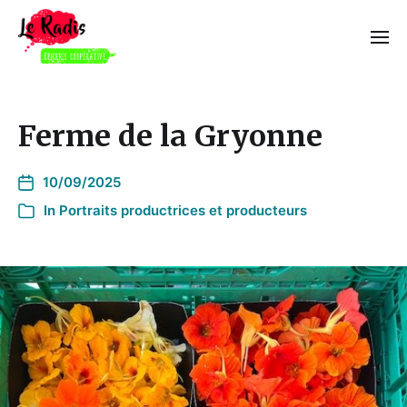
Ferme de la Gryonne
10/09/2025
In
Portraits productrices et producteurs