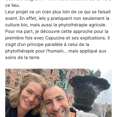
ce lieu.
Leur projet va un cran plus loin de ce qui se faisait
avant. En effet, iels y pratiquent non seulement la
culture bio, mais aussi la phytothérapie agricole.
Pour ma part, je découvre cette approche pour la
première fois avec Capucine et ses explications. Il
s’agit d’un principe parallèle à celui de la
phytothérapie pour l’humain… mais appliqué aux
soins de la terre.