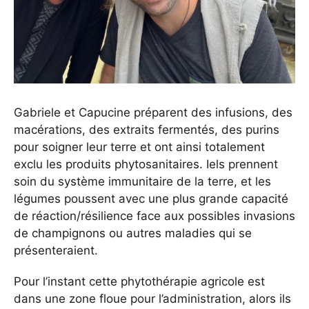
Gabriele et Capucine préparent des infusions, des
macérations, des extraits fermentés, des purins
pour soigner leur terre et ont ainsi totalement
exclu les produits phytosanitaires. Iels prennent
soin du système immunitaire de la terre, et les
légumes poussent avec une plus grande capacité
de réaction/résilience face aux possibles invasions
de champignons ou autres maladies qui se
présenteraient.
Pour l’instant cette phytothérapie agricole est
dans une zone floue pour l’administration, alors ils