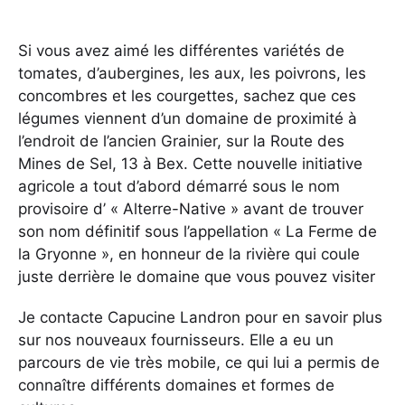
Si vous avez aimé les différentes variétés de
tomates, d’aubergines, les aux, les poivrons, les
concombres et les courgettes, sachez que ces
légumes viennent d’un domaine de proximité à
l’endroit de l’ancien Grainier, sur la Route des
Mines de Sel, 13 à Bex. Cette nouvelle initiative
agricole a tout d’abord démarré sous le nom
provisoire d’ « Alterre-Native » avant de trouver
son nom définitif sous l’appellation « La Ferme de
la Gryonne », en honneur de la rivière qui coule
juste derrière le domaine que vous pouvez visiter
Je contacte Capucine Landron pour en savoir plus
sur nos nouveaux fournisseurs. Elle a eu un
parcours de vie très mobile, ce qui lui a permis de
connaître différents domaines et formes de