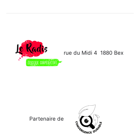
rue du Midi 4
1880 Bex
Partenaire de