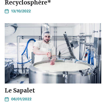
Recyclosphère*
13/10/2022
Le Sapalet
06/01/2022