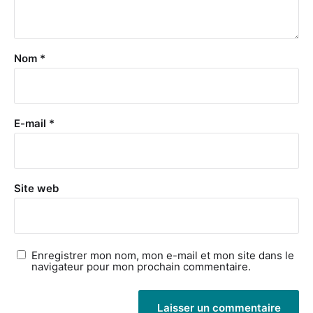
Nom
*
E-mail
*
Site web
Enregistrer mon nom, mon e-mail et mon site dans le
navigateur pour mon prochain commentaire.