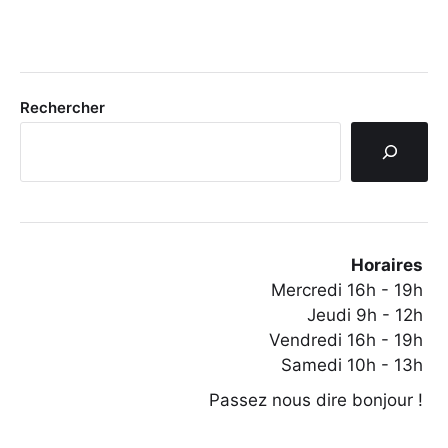
Rechercher
Horaires
Mercredi 16h - 19h
Jeudi 9h - 12h
Vendredi 16h - 19h
Samedi 10h - 13h
Passez nous dire bonjour !